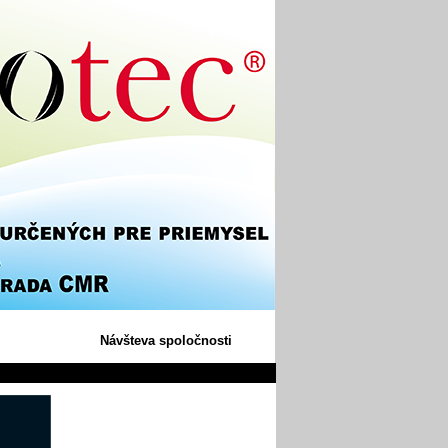
Návšteva spoločnosti