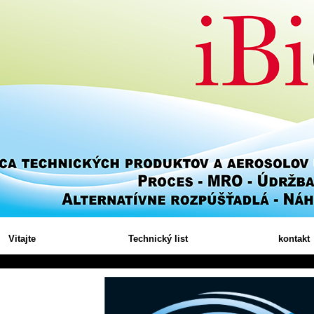
Vitajte
Technický list
kontakt